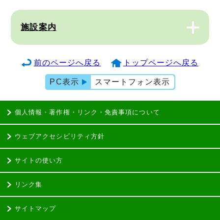
施設案内
前のページへ戻る
トップページへ戻る
PC表示
スマートフォン表示
個人情報・著作権・リンク・免責事項について
ウェブアクセシビリティ方針
サイトの使い方
リンク集
サイトマップ