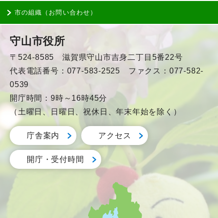
市の組織（お問い合わせ）
守山市役所
〒524-8585 滋賀県守山市吉身二丁目5番22号
代表電話番号：077-583-2525 ファクス：077-582-
0539
開庁時間：9時～16時45分
（土曜日、日曜日、祝休日、年末年始を除く）
庁舎案内
アクセス
開庁・受付時間