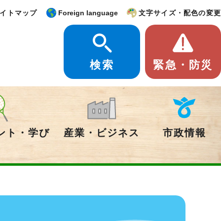
イトマップ
Foreign language
文字サイズ・配色の変更
検索
緊急・防災
ント・学び
産業・ビジネス
市政情報