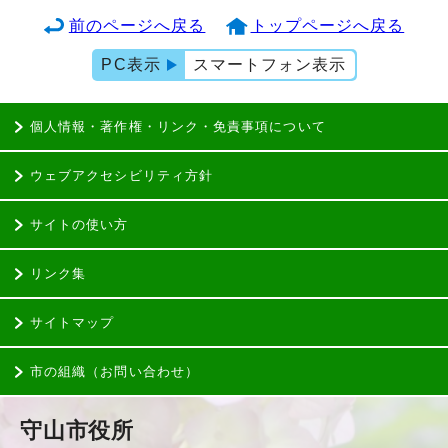
前のページへ戻る
トップページへ戻る
PC表示
スマートフォン表示
個人情報・著作権・リンク・免責事項について
ウェブアクセシビリティ方針
サイトの使い方
リンク集
サイトマップ
市の組織（お問い合わせ）
守山市役所