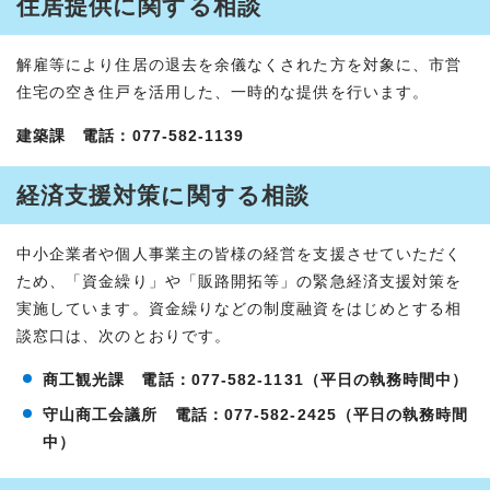
住居提供に関する相談
解雇等により住居の退去を余儀なくされた方を対象に、市営
住宅の空き住戸を活用した、一時的な提供を行います。
建築課 電話：077-582-1139
経済支援対策に関する相談
中小企業者や個人事業主の皆様の経営を支援させていただく
ため、「資金繰り」や「販路開拓等」の緊急経済支援対策を
実施しています。資金繰りなどの制度融資をはじめとする相
談窓口は、次のとおりです。
商工観光課 電話：077-582-1131（平日の執務時間中）
守山商工会議所 電話：077-582-2425（平日の執務時間
中）