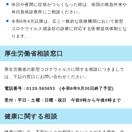
休日や夜間に症状がつらくなった時は、病院の救急外来や
休日急病診療所にご相談ください。
令和6年4月以降は、広く一般的な医療機関において新型
コロナウイルス感染症の診療に対応する医療提供体制とな
ります。
厚生労働省相談窓口
厚生労働省の新型コロナウイルスに関する相談につきまして
は、下記の窓口にお問い合わせください。
電話番号：0120-565653 (令和6年9月30日終了予定)
受付：平日・土曜・日曜・祝日 午前9時から午後9時まで
健康に関する相談