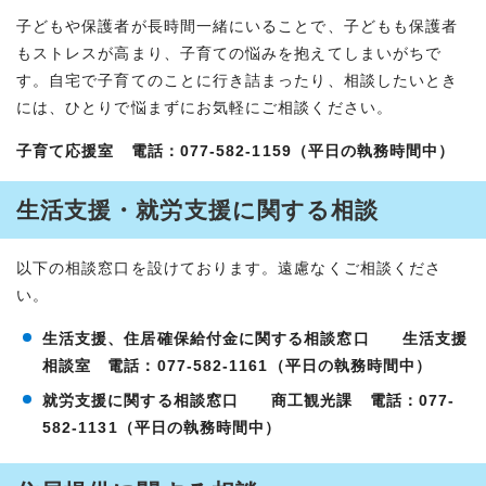
子どもや保護者が長時間一緒にいることで、子どもも保護者
もストレスが高まり、子育ての悩みを抱えてしまいがちで
す。自宅で子育てのことに行き詰まったり、相談したいとき
には、ひとりで悩まずにお気軽にご相談ください。
子育て応援室 電話：077-582-1159（平日の執務時間中）
生活支援・就労支援に関する相談
以下の相談窓口を設けております。遠慮なくご相談くださ
い。
生活支援、住居確保給付金に関する相談窓口
生活支援
相談室 電話：077-582-1161（平日の執務時間中）
就労支援に関する相談窓口
商工観光課 電話：077-
582-1131（平日の執務時間中）