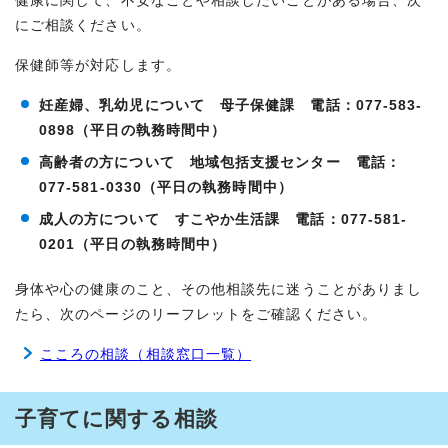
健康に関して、不安なことや相談したいことがある場合、次
にご相談ください。
保健師等が対応します。
妊産婦、乳幼児について 母子保健課 電話：077-583-
0898（平日の執務時間中）
高齢者の方について 地域包括支援センター 電話：
077-581-0330（平日の執務時間中）
成人の方について すこやか生活課 電話：077-581-
0201（平日の執務時間中）
身体や心の健康のこと、その他相談先に迷うことがありまし
たら、次のページのリーフレットをご確認ください。
こころの相談（相談窓口一覧）
子育てに関する相談