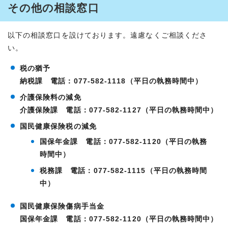
その他の相談窓口
以下の相談窓口を設けております。遠慮なくご相談くださ
い。
税の猶予
納税課 電話：077-582-1118（平日の執務時間中）
介護保険料の減免
介護保険課 電話：077-582-1127（平日の執務時間中）
国民健康保険税の減免
国保年金課 電話：077-582-1120（平日の執務
時間中）
税務課 電話：077-582-1115（平日の執務時間
中）
国民健康保険傷病手当金
国保年金課 電話：077-582-1120（平日の執務時間中）