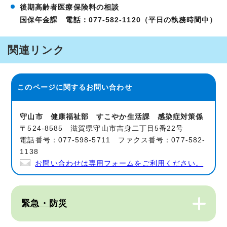
後期高齢者医療保険料の相談
国保年金課 電話：077-582-1120（平日の執務時間中）
関連リンク
このページに関する
お問い合わせ
守山市 健康福祉部 すこやか生活課 感染症対策係
〒524-8585 滋賀県守山市吉身二丁目5番22号
電話番号：077-598-5711 ファクス番号：077-582-
1138
お問い合わせは専用フォームをご利用ください。
緊急・防災