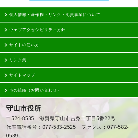
個人情報・著作権・リンク・免責事項について
ウェブアクセシビリティ方針
サイトの使い方
リンク集
サイトマップ
市の組織（お問い合わせ）
守山市役所
〒524-8585 滋賀県守山市吉身二丁目5番22号
代表電話番号：077-583-2525 ファクス：077-582-
0539