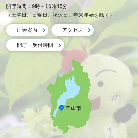
開庁時間：9時～16時45分
（土曜日、日曜日、祝休日、年末年始を除く）
庁舎案内
アクセス
開庁・受付時間