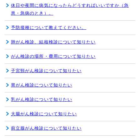
休日や夜間に病気になったらどうすればいいですか（急
患・急病のとき）。
予防接種について教えてください。
肺がん検診、結核検診について知りたい
がん検診の場所・費用について知りたい
子宮頸がん検診について知りたい
胃がん検診について知りたい
乳がん検診について知りたい
大腸がん検診について知りたい
前立腺がん検診について知りたい