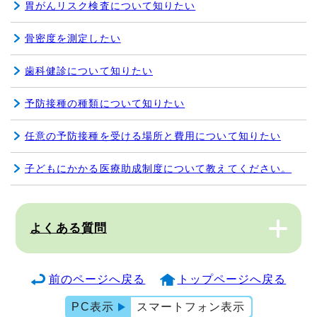
胃がんリスク検査について知りたい
骨密度を測定したい
歯科健診について知りたい
予防接種の種類について知りたい
任意の予防接種を受ける場所と費用について知りたい
子どもにかかる医療助成制度について教えてください。
よくある質問
前のページへ戻る
トップページへ戻る
PC表示
スマートフォン表示