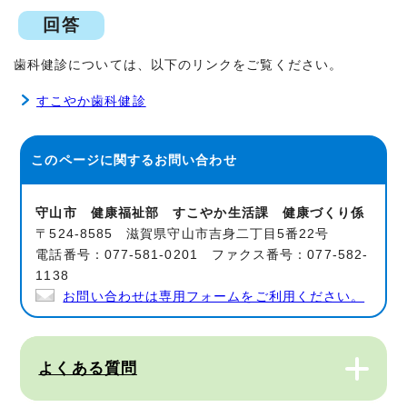
回答
歯科健診については、以下のリンクをご覧ください。
すこやか歯科健診
このページに関する
お問い合わせ
守山市 健康福祉部 すこやか生活課 健康づくり係
〒524-8585 滋賀県守山市吉身二丁目5番22号
電話番号：077-581-0201 ファクス番号：077-582-
1138
お問い合わせは専用フォームをご利用ください。
よくある質問