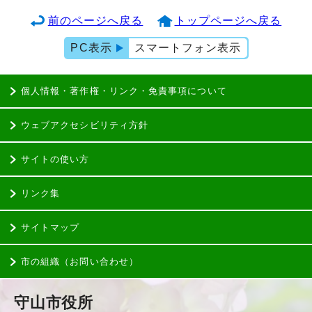
前のページへ戻る
トップページへ戻る
PC表示
スマートフォン表示
個人情報・著作権・リンク・免責事項について
ウェブアクセシビリティ方針
サイトの使い方
リンク集
サイトマップ
市の組織（お問い合わせ）
守山市役所