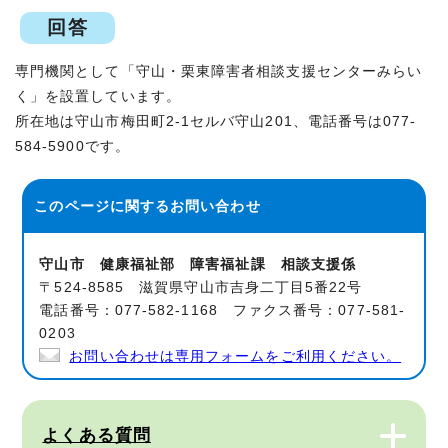
回答
専門機関として「守山・栗東障害者相談支援センターみらい
く」を設置しています。
所在地は守山市梅田町2-1セルバ守山201、電話番号は077-
584-5900です。
このページに関する
お問い合わせ
守山市 健康福祉部 障害福祉課 相談支援係
〒524-8585 滋賀県守山市吉身二丁目5番22号
電話番号：077-582-1168 ファクス番号：077-581-
0203
お問い合わせは専用フォームをご利用ください。
よくある質問