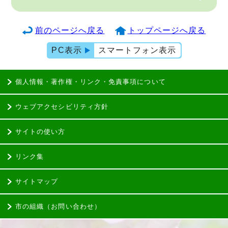
前のページへ戻る
トップページへ戻る
PC表示
スマートフォン表示
個人情報・著作権・リンク・免責事項について
ウェブアクセシビリティ方針
サイトの使い方
リンク集
サイトマップ
市の組織（お問い合わせ）