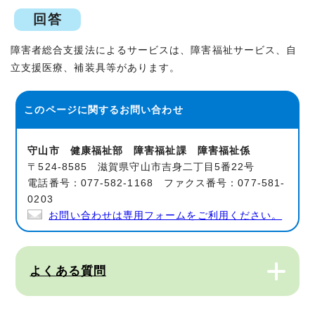
回答
障害者総合支援法によるサービスは、障害福祉サービス、自
立支援医療、補装具等があります。
このページに関する
お問い合わせ
守山市 健康福祉部 障害福祉課 障害福祉係
〒524-8585 滋賀県守山市吉身二丁目5番22号
電話番号：077-582-1168 ファクス番号：077-581-
0203
お問い合わせは専用フォームをご利用ください。
よくある質問