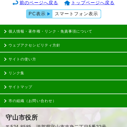
前のページへ戻る
トップページへ戻る
PC表示
スマートフォン表示
個人情報・著作権・リンク・免責事項について
ウェブアクセシビリティ方針
サイトの使い方
リンク集
サイトマップ
市の組織（お問い合わせ）
守山市役所
〒524-8585 滋賀県守山市吉身二丁目5番22号