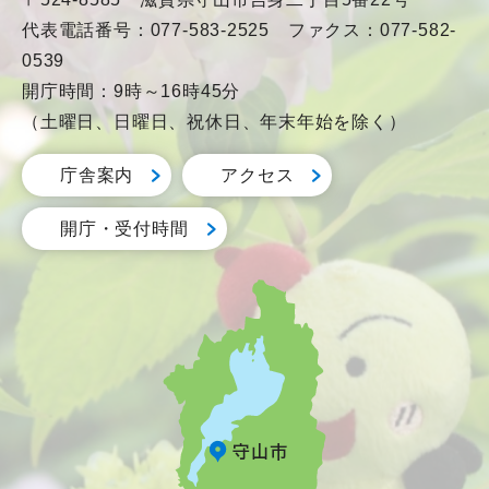
代表電話番号：077-583-2525 ファクス：077-582-
0539
開庁時間：9時～16時45分
（土曜日、日曜日、祝休日、年末年始を除く）
庁舎案内
アクセス
開庁・受付時間