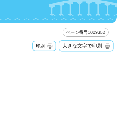
ページ番号1009352
大きな文字で印刷
印刷