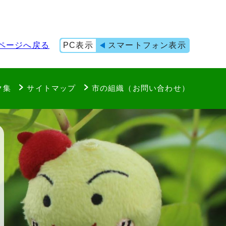
ページへ戻る
PC表示
スマートフォン表示
ク集
サイトマップ
市の組織（お問い合わせ）