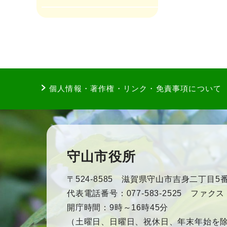
個人情報・著作権・リンク・免責事項について
守山市役所
〒524-8585 滋賀県守山市吉身二丁目5番
代表電話番号：077-583-2525 ファクス：0
開庁時間：9時～16時45分
（土曜日、日曜日、祝休日、年末年始を