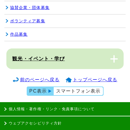
協賛企業・団体募集
ボランティア募集
作品募集
観光・イベント・学び
前のページへ戻る
トップページへ戻る
PC表示
スマートフォン表示
個人情報・著作権・リンク・免責事項について
ウェブアクセシビリティ方針