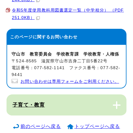
令和5年度使用教科用図書選定一覧（中学校分） （PDF
251.0KB）
このページに関する
お問い合わせ
守山市 教育委員会 学校教育課 学校教育・人権係
〒524-8585 滋賀県守山市吉身二丁目5番22号
電話番号：077-582-1141 ファクス番号：077-582-
9441
お問い合わせは専用フォームをご利用ください。
子育て・教育
前のページへ戻る
トップページへ戻る