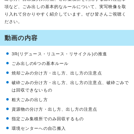
項など、ごみ出しの基本的なルールについて、実写映像を取
り入れて分かりやすく紹介しています。ぜひ皆さんご視聴く
ださい。
動画の内容
3R(リデュース・リユース・リサイクル)の推進
ごみ出しの6つの基本ルール
焼却ごみの分け方・出し方、出し方の注意点
破砕ごみの分け方・出し方、出し方の注意点、破砕ごみで
は回収できないもの
粗大ごみの出し方
資源物の分け方・出し方、出し方の注意点
指定ごみ集積所でのみ回収するもの
環境センターへの自己搬入