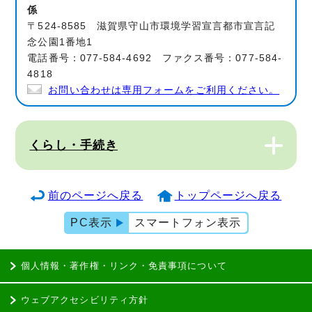
係
〒524-8585 滋賀県守山市環境学習宣言都市宣言記
念公園1番地1
電話番号：077-584-4692 ファクス番号：077-584-
4818
お問い合わせは専用フォームをご利用ください。
くらし・手続き
前のページへ戻る
トップページへ戻る
PC表示
スマートフォン表示
個人情報・著作権・リンク・免責事項について
ウェブアクセシビリティ方針