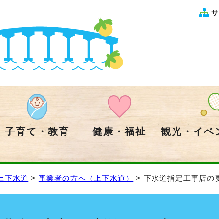
サ
子育て・教育
健康・福祉
観光・イベ
上下水道
>
事業者の方へ（上下水道）
> 下水道指定工事店の