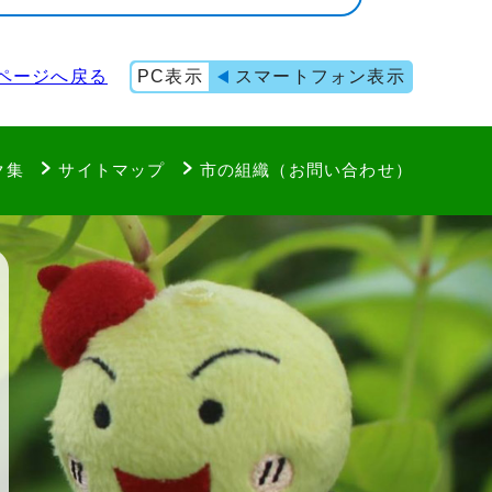
ページへ戻る
PC表示
スマートフォン表示
ク集
サイトマップ
市の組織（お問い合わせ）