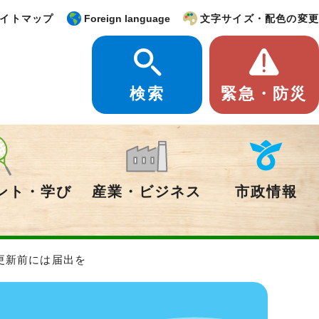
イトマップ
Foreign language
文字サイズ・配色の変更
検索
緊急・防災
ント・学び
産業・ビジネス
市政情報
更新前には届出を