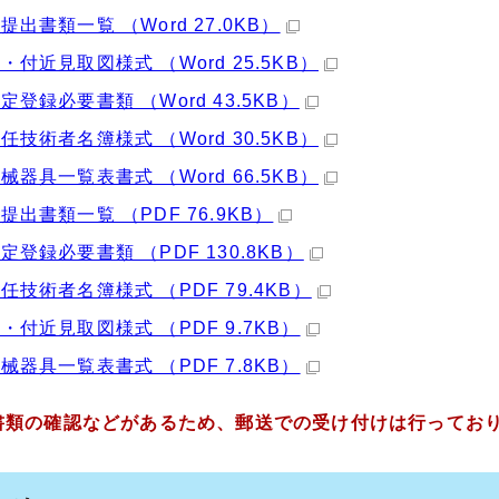
提出書類一覧 （Word 27.0KB）
・付近見取図様式 （Word 25.5KB）
定登録必要書類 （Word 43.5KB）
任技術者名簿様式 （Word 30.5KB）
械器具一覧表書式 （Word 66.5KB）
提出書類一覧 （PDF 76.9KB）
定登録必要書類 （PDF 130.8KB）
任技術者名簿様式 （PDF 79.4KB）
・付近見取図様式 （PDF 9.7KB）
械器具一覧表書式 （PDF 7.8KB）
書類の確認などがあるため、郵送での受け付けは行ってお