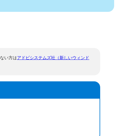
でない方は
アドビシステムズ社（新しいウィンド