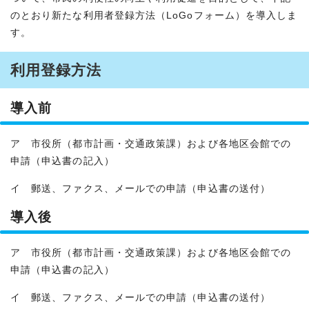
のとおり新たな利用者登録方法（LoGoフォーム）を導入しま
す。
利用登録方法
導入前
ア 市役所（都市計画・交通政策課）および各地区会館での
申請（申込書の記入）
イ 郵送、ファクス、メールでの申請（申込書の送付）
導入後
ア 市役所（都市計画・交通政策課）および各地区会館での
申請（申込書の記入）
イ 郵送、ファクス、メールでの申請（申込書の送付）