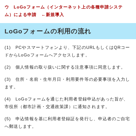
ウ LoGoフォーム（インターネット上の各種申請システ
ム）による申請 ←新規導入
LoGoフォームの利用の流れ
(1) PCやスマートフォンより、下記のURLもしくはQRコー
ドからLoGoフォームへアクセスします。
(2) 個人情報の取り扱いに関する注意事項に同意します。
(3) 住所・名前・生年月日・利用要件等の必要事項を入力し
ます。
(4) LoGoフォームを通じた利用者登録申込があった旨が、
市役所（都市計画・交通政策課）に通知されます。
(5) 申込情報を基に利用者登録証を発行し、申込者のご自宅
へ郵送します。