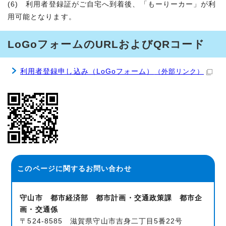
(6) 利用者登録証がご自宅へ到着後、「もーりーカー」が利
用可能となります。
LoGoフォームのURLおよびQRコード
利用者登録申し込み（LoGoフォーム）
（外部リンク）
このページに関する
お問い合わせ
守山市 都市経済部 都市計画・交通政策課 都市企
画・交通係
〒524-8585 滋賀県守山市吉身二丁目5番22号