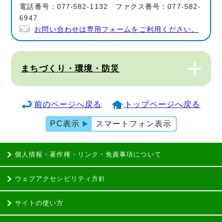
電話番号：077-582-1132 ファクス番号：077-582-
6947
お問い合わせは専用フォームをご利用ください。
まちづくり・環境・防災
前のページへ戻る
トップページへ戻る
PC表示
スマートフォン表示
個人情報・著作権・リンク・免責事項について
ウェブアクセシビリティ方針
サイトの使い方