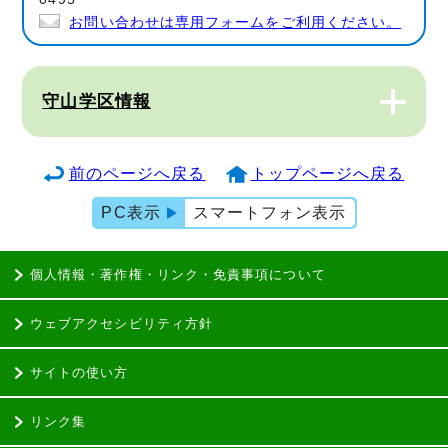
お問い合わせは専用フォームをご利用ください。
守山学区情報
前のページへ戻る
トップページへ戻る
PC表示
スマートフォン表示
個人情報・著作権・リンク・免責事項について
ウェブアクセシビリティ方針
サイトの使い方
リンク集