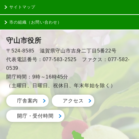
サイトマップ
市の組織（お問い合わせ）
守山市役所
〒524-8585 滋賀県守山市吉身二丁目5番22号
代表電話番号：077-583-2525 ファクス：077-582-
0539
開庁時間：9時～16時45分
（土曜日、日曜日、祝休日、年末年始を除く）
庁舎案内
アクセス
開庁・受付時間