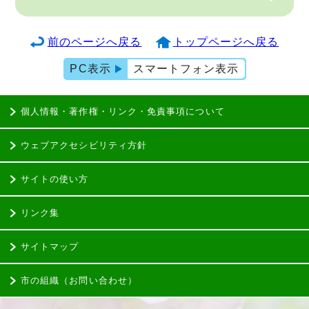
前のページへ戻る
トップページへ戻る
PC表示
スマートフォン表示
個人情報・著作権・リンク・免責事項について
ウェブアクセシビリティ方針
サイトの使い方
リンク集
サイトマップ
市の組織（お問い合わせ）