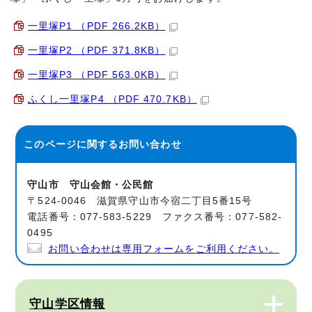
一里塚P1 （PDF 266.2KB）
一里塚P2 （PDF 371.8KB）
一里塚P3 （PDF 563.0KB）
ふくし一里塚P4 （PDF 470.7KB）
このページに関する
お問い合わせ
守山市 守山会館・公民館
〒524-0046 滋賀県守山市今宿二丁目5番15号
電話番号：077-583-5229 ファクス番号：077-582-
0495
お問い合わせは専用フォームをご利用ください。
守山学区情報