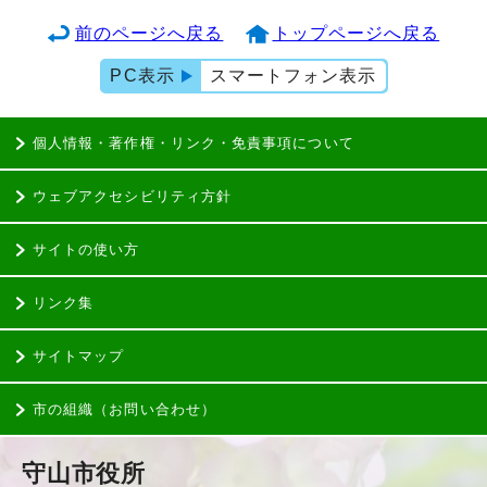
前のページへ戻る
トップページへ戻る
PC表示
スマートフォン表示
個人情報・著作権・リンク・免責事項について
ウェブアクセシビリティ方針
サイトの使い方
リンク集
サイトマップ
市の組織（お問い合わせ）
守山市役所