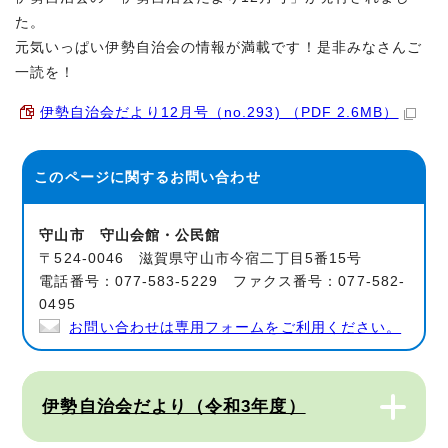
た。
元気いっぱい伊勢自治会の情報が満載です！是非みなさんご
一読を！
伊勢自治会だより12月号（no.293) （PDF 2.6MB）
このページに関する
お問い合わせ
守山市 守山会館・公民館
〒524-0046 滋賀県守山市今宿二丁目5番15号
電話番号：077-583-5229 ファクス番号：077-582-
0495
お問い合わせは専用フォームをご利用ください。
伊勢自治会だより（令和3年度）