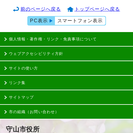
前のページへ戻る
トップページへ戻る
PC表示
スマートフォン表示
個人情報・著作権・リンク・免責事項について
ウェブアクセシビリティ方針
サイトの使い方
リンク集
サイトマップ
市の組織（お問い合わせ）
守山市役所