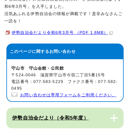
和6年3月号」を入手しました。
活気あふれる伊勢自治会の情報が満載です！是非みなさんご
一読を！
伊勢自治会だより令和6年3月号 （PDF 1.8MB）
このページに関する
お問い合わせ
守山市 守山会館・公民館
〒524-0046 滋賀県守山市今宿二丁目5番15号
電話番号：077-583-5229 ファクス番号：077-582-
0495
お問い合わせは専用フォームをご利用ください。
伊勢自治会だより（令和5年度）