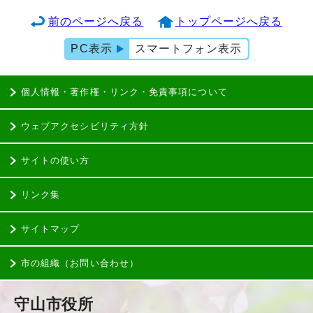
前のページへ戻る
トップページへ戻る
PC表示
スマートフォン表示
個人情報・著作権・リンク・免責事項について
ウェブアクセシビリティ方針
サイトの使い方
リンク集
サイトマップ
市の組織（お問い合わせ）
守山市役所