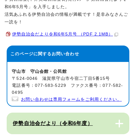
和6年5月号」を入手しました。
活気あふれる伊勢自治会の情報が満載です！是非みなさんご
一読を！
伊勢自治会だより令和6年5月号 （PDF 2.1MB）
このページに関する
お問い合わせ
守山市 守山会館・公民館
〒524-0046 滋賀県守山市今宿二丁目5番15号
電話番号：077-583-5229 ファクス番号：077-582-
0495
お問い合わせは専用フォームをご利用ください。
伊勢自治会だより（令和6年度）