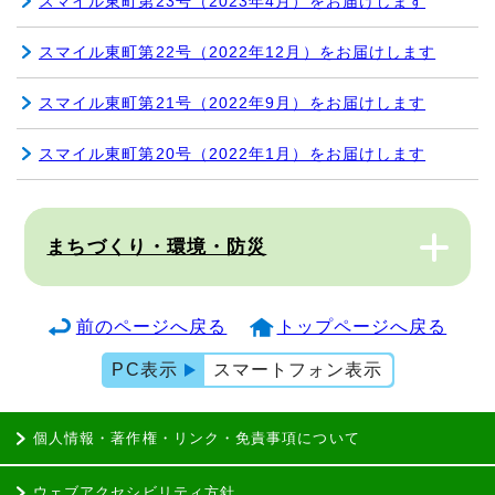
スマイル東町第23号（2023年4月）をお届けします
スマイル東町第22号（2022年12月）をお届けします
スマイル東町第21号（2022年9月）をお届けします
スマイル東町第20号（2022年1月）をお届けします
まちづくり・環境・防災
前のページへ戻る
トップページへ戻る
PC表示
スマートフォン表示
個人情報・著作権・リンク・免責事項について
ウェブアクセシビリティ方針