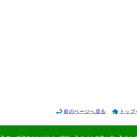
前のページへ戻る
トップ