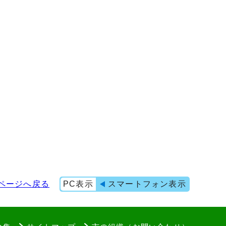
ページへ戻る
PC表示
スマートフォン表示