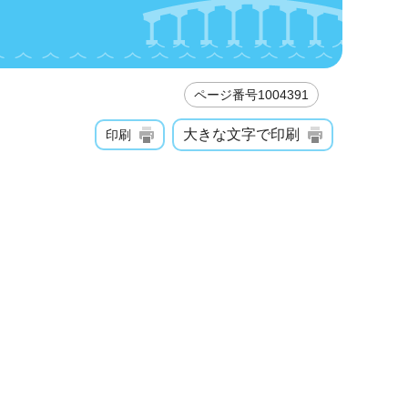
ページ番号1004391
大きな文字で印刷
印刷