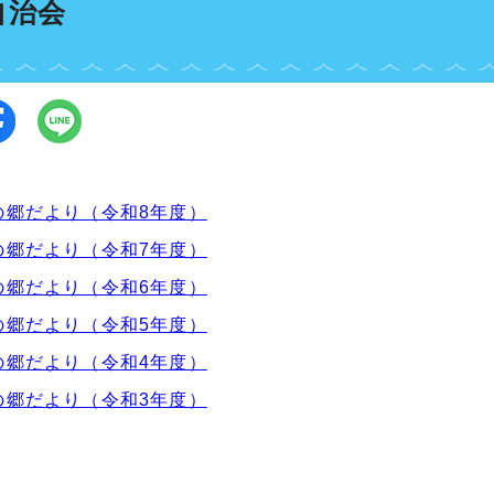
自治会
の郷だより（令和8年度）
の郷だより（令和7年度）
の郷だより（令和6年度）
の郷だより（令和5年度）
の郷だより（令和4年度）
の郷だより（令和3年度）