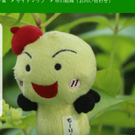
ク集
サイトマップ
市の組織（お問い合わせ）