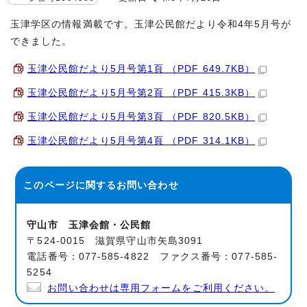
玉津学区の情報満載です。玉津公民館だより令和4年5月号が
できました。
玉津公民館だより5月号第1頁 （PDF 649.7KB）
玉津公民館だより5月号第2頁 （PDF 415.3KB）
玉津公民館だより5月号第3頁 （PDF 820.5KB）
玉津公民館だより5月号第4頁 （PDF 314.1KB）
このページに関する
お問い合わせ
守山市 玉津会館・公民館
〒524-0015 滋賀県守山市矢島3091
電話番号：077-585-4822 ファクス番号：077-585-
5254
お問い合わせは専用フォームをご利用ください。