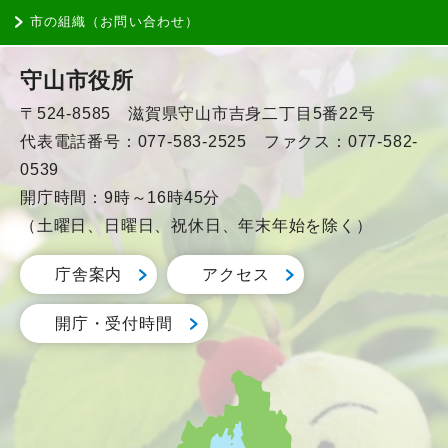
市の組織（お問い合わせ）
守山市役所
〒524-8585 滋賀県守山市吉身二丁目5番22号
代表電話番号：077-583-2525 ファクス：077-582-
0539
開庁時間：9時～16時45分
（土曜日、日曜日、祝休日、年末年始を除く）
庁舎案内
アクセス
開庁・受付時間