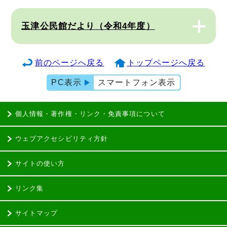
玉津公民館だより（令和4年度）
前のページへ戻る
トップページへ戻る
PC表示
スマートフォン表示
個人情報・著作権・リンク・免責事項について
ウェブアクセシビリティ方針
サイトの使い方
リンク集
サイトマップ