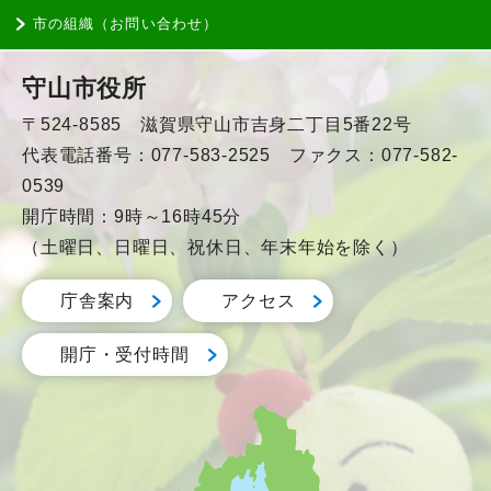
市の組織（お問い合わせ）
守山市役所
〒524-8585 滋賀県守山市吉身二丁目5番22号
代表電話番号：077-583-2525 ファクス：077-582-
0539
開庁時間：9時～16時45分
（土曜日、日曜日、祝休日、年末年始を除く）
庁舎案内
アクセス
開庁・受付時間