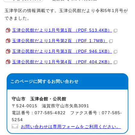
玉津学区の情報満載です。玉津公民館だより令和5年1月号が
できました。
玉津公民館だより1月号第1頁 （PDF 513.4KB）
玉津公民館だより1月号第2頁 （PDF 1.7MB）
玉津公民館だより1月号第3頁 （PDF 946.1KB）
玉津公民館だより1月号第4頁 （PDF 404.2KB）
このページに関する
お問い合わせ
守山市 玉津会館・公民館
〒524-0015 滋賀県守山市矢島3091
電話番号：077-585-4822 ファクス番号：077-585-
5254
お問い合わせは専用フォームをご利用ください。