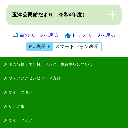
玉津公民館だより（令和4年度）
前のページへ戻る
トップページへ戻る
PC表示
スマートフォン表示
個人情報・著作権・リンク・免責事項について
ウェブアクセシビリティ方針
サイトの使い方
リンク集
サイトマップ