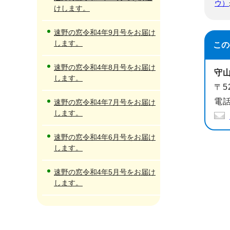
ウ）
けします。
速野の窓令和4年9月号をお届け
します。
この
速野の窓令和4年8月号をお届け
守
します。
〒5
電話
速野の窓令和4年7月号をお届け
します。
速野の窓令和4年6月号をお届け
します。
速野の窓令和4年5月号をお届け
します。