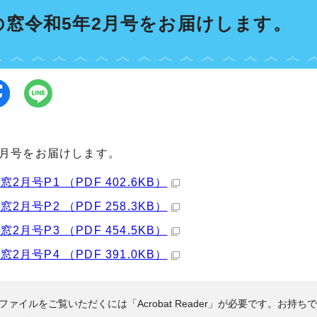
の窓令和5年2月号をお届けします。
2月号をお届けします。
2月号P1 （PDF 402.6KB）
2月号P2 （PDF 258.3KB）
2月号P3 （PDF 454.5KB）
2月号P4 （PDF 391.0KB）
Fファイルをご覧いただくには「Acrobat Reader」が必要です。お持ち