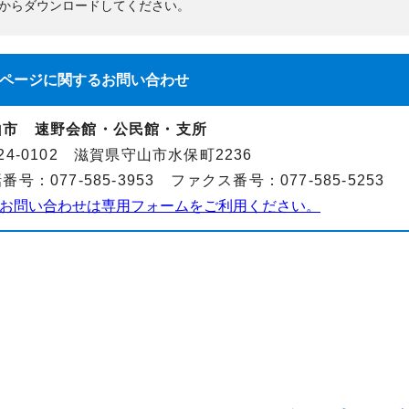
からダウンロードしてください。
ページに関する
お問い合わせ
山市 速野会館・公民館・支所
24-0102 滋賀県守山市水保町2236
番号：077-585-3953 ファクス番号：077-585-5253
お問い合わせは専用フォームをご利用ください。