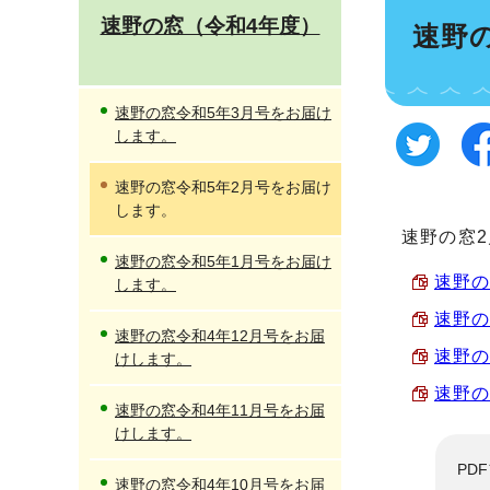
速野の窓（令和4年度）
速野
速野の窓令和5年3月号をお届け
します。
速野の窓令和5年2月号をお届け
します。
速野の窓
速野の窓令和5年1月号をお届け
速野の窓
します。
速野の窓
速野の窓令和4年12月号をお届
速野の窓
けします。
速野の窓
速野の窓令和4年11月号をお届
けします。
PD
速野の窓令和4年10月号をお届