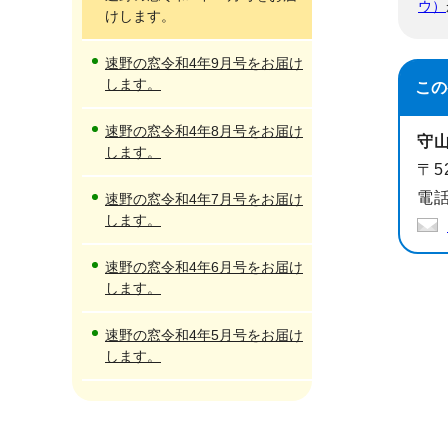
ウ）
けします。
速野の窓令和4年9月号をお届け
します。
この
速野の窓令和4年8月号をお届け
守
します。
〒5
電話
速野の窓令和4年7月号をお届け
します。
速野の窓令和4年6月号をお届け
します。
速野の窓令和4年5月号をお届け
します。