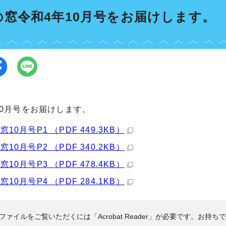
の窓令和4年10月号をお届けします。
10月号をお届けします。
10月号P1 （PDF 449.3KB）
10月号P2 （PDF 340.2KB）
10月号P3 （PDF 478.4KB）
10月号P4 （PDF 284.1KB）
Fファイルをご覧いただくには「Acrobat Reader」が必要です。お持ち