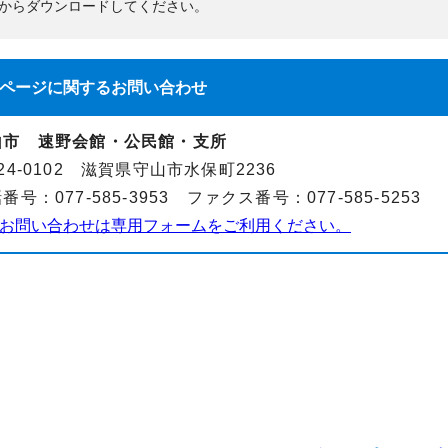
からダウンロードしてください。
ページに関する
お問い合わせ
山市 速野会館・公民館・支所
24-0102 滋賀県守山市水保町2236
番号：077-585-3953 ファクス番号：077-585-5253
お問い合わせは専用フォームをご利用ください。