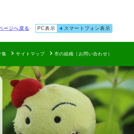
ページへ戻る
PC表示
スマートフォン表示
ク集
サイトマップ
市の組織（お問い合わせ）