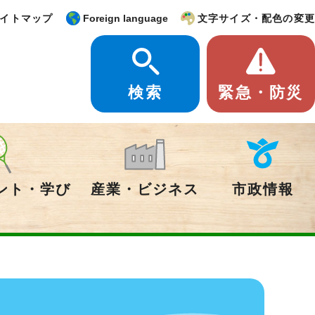
イトマップ
Foreign language
文字サイズ・配色の変更
検索
緊急・防災
ント・学び
産業・ビジネス
市政情報