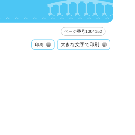
ページ番号1004152
大きな文字で印刷
印刷