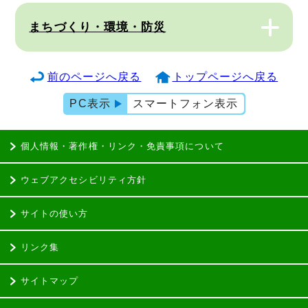
まちづくり・環境・防災
前のページへ戻る
トップページへ戻る
PC表示
スマートフォン表示
個人情報・著作権・リンク・免責事項について
ウェブアクセシビリティ方針
サイトの使い方
リンク集
サイトマップ