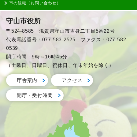
市の組織（お問い合わせ）
守山市役所
〒524-8585 滋賀県守山市吉身二丁目5番22号
代表電話番号：077-583-2525 ファクス：077-582-
0539
開庁時間：9時～16時45分
（土曜日、日曜日、祝休日、年末年始を除く）
庁舎案内
アクセス
開庁・受付時間