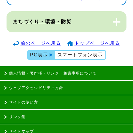
まちづくり・環境・防災
前のページへ戻る
トップページへ戻る
PC表示
スマートフォン表示
個人情報・著作権・リンク・免責事項について
ウェブアクセシビリティ方針
サイトの使い方
リンク集
サイトマップ