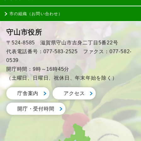
市の組織（お問い合わせ）
守山市役所
〒524-8585 滋賀県守山市吉身二丁目5番22号
代表電話番号：077-583-2525 ファクス：077-582-
0539
開庁時間：9時～16時45分
（土曜日、日曜日、祝休日、年末年始を除く）
庁舎案内
アクセス
開庁・受付時間