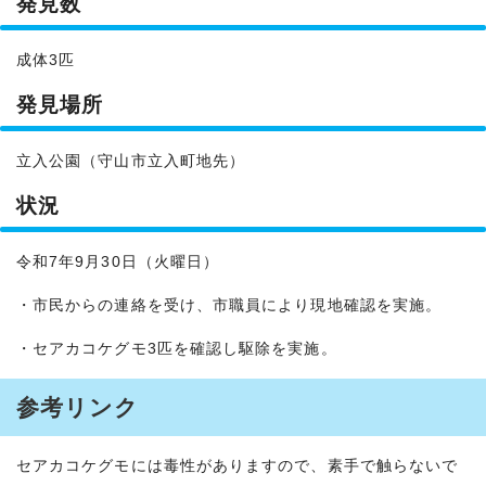
発見数
成体3匹
発見場所
立入公園（守山市立入町地先）
状況
令和7年9月30日（火曜日）
・市民からの連絡を受け、市職員により現地確認を実施。
・セアカコケグモ3匹を確認し駆除を実施。
参考リンク
セアカコケグモには毒性がありますので、素手で触らないで