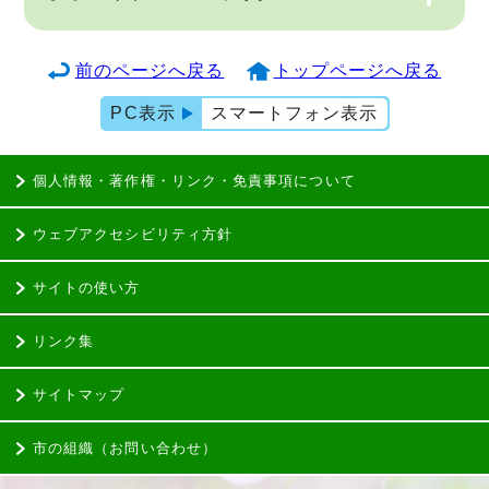
前のページへ戻る
トップページへ戻る
PC表示
スマートフォン表示
個人情報・著作権・リンク・免責事項について
ウェブアクセシビリティ方針
サイトの使い方
リンク集
サイトマップ
市の組織（お問い合わせ）