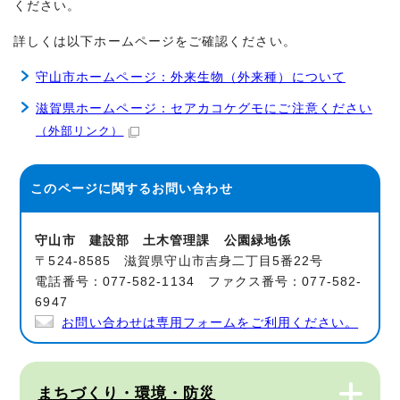
ください。
詳しくは以下ホームページをご確認ください。
守山市ホームページ：外来生物（外来種）について
滋賀県ホームページ：セアカコケグモにご注意ください
（外部リンク）
このページに関する
お問い合わせ
守山市 建設部 土木管理課 公園緑地係
〒524-8585 滋賀県守山市吉身二丁目5番22号
電話番号：077-582-1134 ファクス番号：077-582-
6947
お問い合わせは専用フォームをご利用ください。
まちづくり・環境・防災