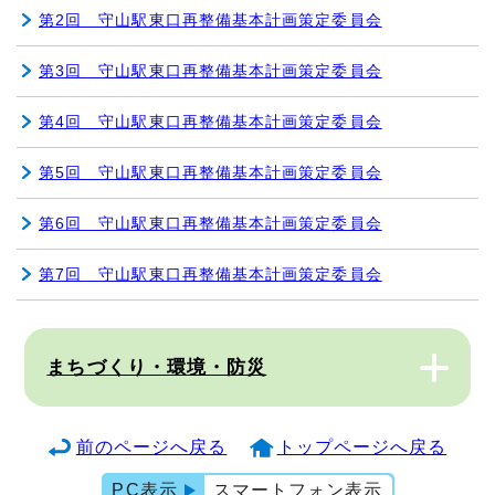
第2回 守山駅東口再整備基本計画策定委員会
第3回 守山駅東口再整備基本計画策定委員会
第4回 守山駅東口再整備基本計画策定委員会
第5回 守山駅東口再整備基本計画策定委員会
第6回 守山駅東口再整備基本計画策定委員会
第7回 守山駅東口再整備基本計画策定委員会
まちづくり・環境・防災
前のページへ戻る
トップページへ戻る
PC表示
スマートフォン表示