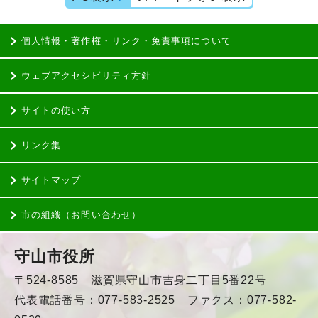
個人情報・著作権・リンク・免責事項について
ウェブアクセシビリティ方針
サイトの使い方
リンク集
サイトマップ
市の組織（お問い合わせ）
守山市役所
〒524-8585 滋賀県守山市吉身二丁目5番22号
代表電話番号：077-583-2525 ファクス：077-582-