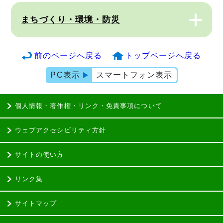
まちづくり・環境・防災
前のページへ戻る
トップページへ戻る
PC表示
スマートフォン表示
個人情報・著作権・リンク・免責事項について
ウェブアクセシビリティ方針
サイトの使い方
リンク集
サイトマップ