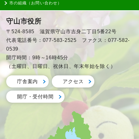
市の組織（お問い合わせ）
守山市役所
〒524-8585 滋賀県守山市吉身二丁目5番22号
代表電話番号：077-583-2525 ファクス：077-582-
0539
開庁時間：9時～16時45分
（土曜日、日曜日、祝休日、年末年始を除く）
庁舎案内
アクセス
開庁・受付時間