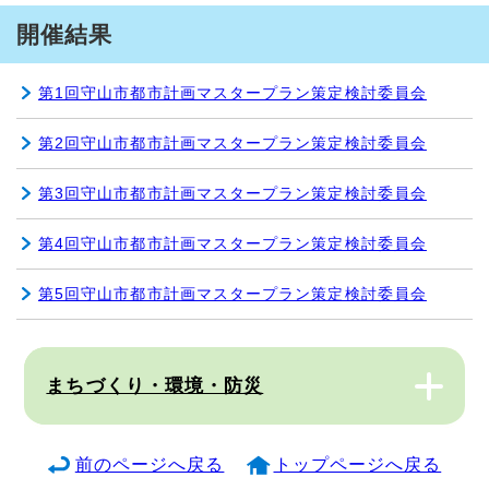
開催結果
第1回守山市都市計画マスタープラン策定検討委員会
第2回守山市都市計画マスタープラン策定検討委員会
第3回守山市都市計画マスタープラン策定検討委員会
第4回守山市都市計画マスタープラン策定検討委員会
第5回守山市都市計画マスタープラン策定検討委員会
まちづくり・環境・防災
前のページへ戻る
トップページへ戻る