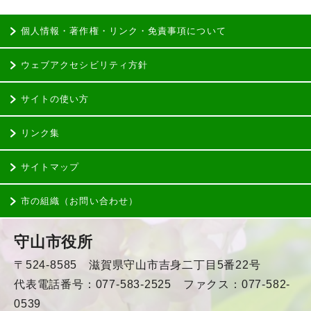
個人情報・著作権・リンク・免責事項について
ウェブアクセシビリティ方針
サイトの使い方
リンク集
サイトマップ
市の組織（お問い合わせ）
守山市役所
〒524-8585 滋賀県守山市吉身二丁目5番22号
代表電話番号：077-583-2525 ファクス：077-582-
0539