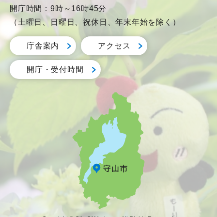
開庁時間：9時～16時45分
（土曜日、日曜日、祝休日、年末年始を除く）
庁舎案内
アクセス
開庁・受付時間