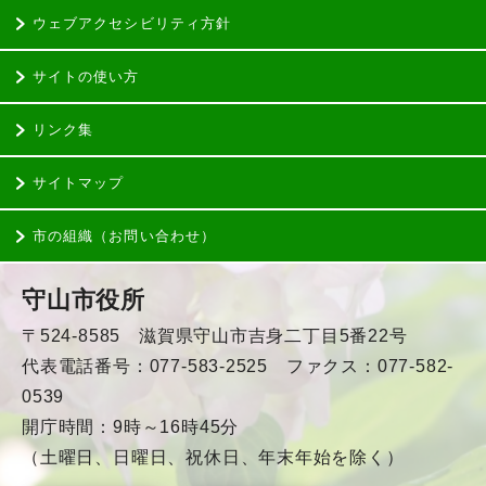
ウェブアクセシビリティ方針
サイトの使い方
リンク集
サイトマップ
市の組織（お問い合わせ）
守山市役所
〒524-8585 滋賀県守山市吉身二丁目5番22号
代表電話番号：077-583-2525 ファクス：077-582-
0539
開庁時間：9時～16時45分
（土曜日、日曜日、祝休日、年末年始を除く）