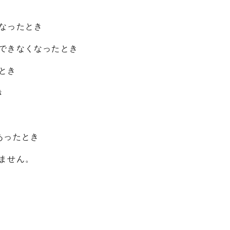
なったとき
できなくなったとき
とき
き
あったとき
ません。