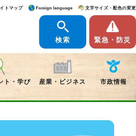
イトマップ
Foreign language
文字サイズ・配色の変更
検索
緊急・防災
ント・学び
産業・ビジネス
市政情報