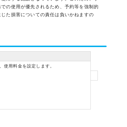
務での使用が優先されるため、予約等を強制的
生じた損害についての責任は負いかねますの
、使用料金を設定します。