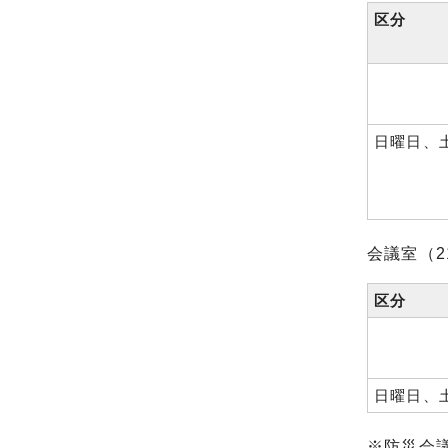
区分
日曜日、
会議室（2
区分
日曜日、
※防災会