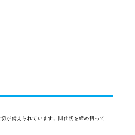
切が備えられています。間仕切を締め切って