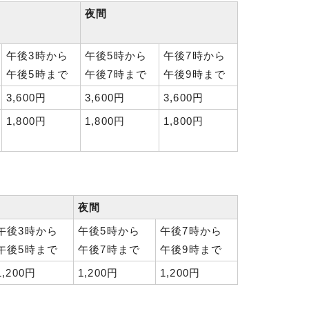
夜間
午後3時から
午後5時から
午後7時から
午後5時まで
午後7時まで
午後9時まで
3,600円
3,600円
3,600円
1,800円
1,800円
1,800円
夜間
午後3時から
午後5時から
午後7時から
午後5時まで
午後7時まで
午後9時まで
1,200円
1,200円
1,200円