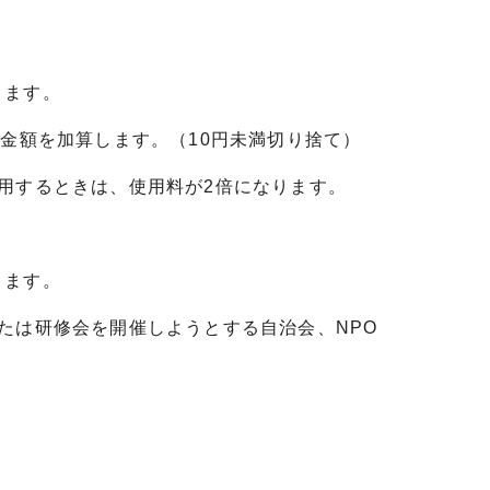
ります。
金額を加算します。（10円未満切り捨て）
用するときは、使用料が2倍になります。
きます。
たは研修会を開催しようとする自治会、NPO