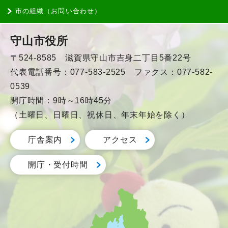
市の組織（お問い合わせ）
守山市役所
〒524-8585 滋賀県守山市吉身二丁目5番22号
代表電話番号：077-583-2525 ファクス：077-582-
0539
開庁時間：9時～16時45分
（土曜日、日曜日、祝休日、年末年始を除く）
庁舎案内
アクセス
開庁・受付時間