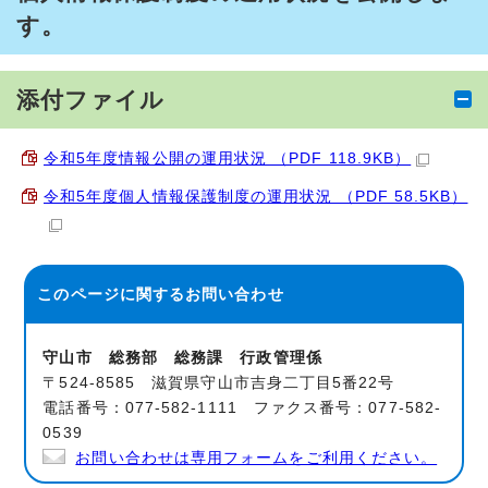
す。
添付ファイル
令和5年度情報公開の運用状況 （PDF 118.9KB）
令和5年度個人情報保護制度の運用状況 （PDF 58.5KB）
このページに関する
お問い合わせ
守山市 総務部 総務課 行政管理係
〒524-8585 滋賀県守山市吉身二丁目5番22号
電話番号：077-582-1111 ファクス番号：077-582-
0539
お問い合わせは専用フォームをご利用ください。