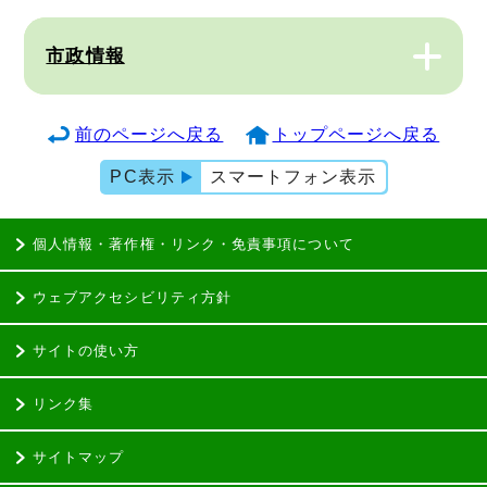
市政情報
前のページへ戻る
トップページへ戻る
PC表示
スマートフォン表示
個人情報・著作権・リンク・免責事項について
ウェブアクセシビリティ方針
サイトの使い方
リンク集
サイトマップ