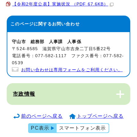
【令和2年度公表】実施状況 （PDF 67.6KB）
このページに関する
お問い合わせ
守山市 総務部 人事課 人事係
〒524-8585 滋賀県守山市吉身二丁目5番22号
電話番号：077-582-1117 ファクス番号：077-582-
0539
お問い合わせは専用フォームをご利用ください。
市政情報
前のページへ戻る
トップページへ戻る
PC表示
スマートフォン表示