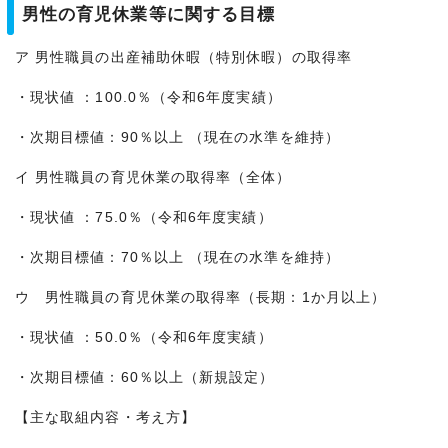
男性の育児休業等に関する目標
ア 男性職員の出産補助休暇（特別休暇）の取得率
・現状値 ：100.0％（令和6年度実績）
・次期目標値：90％以上 （現在の水準を維持）
イ 男性職員の育児休業の取得率（全体）
・現状値 ：75.0％（令和6年度実績）
・次期目標値：70％以上 （現在の水準を維持）
ウ 男性職員の育児休業の取得率（長期：1か月以上）
・現状値 ：50.0％（令和6年度実績）
・次期目標値：60％以上（新規設定）
【主な取組内容・考え方】