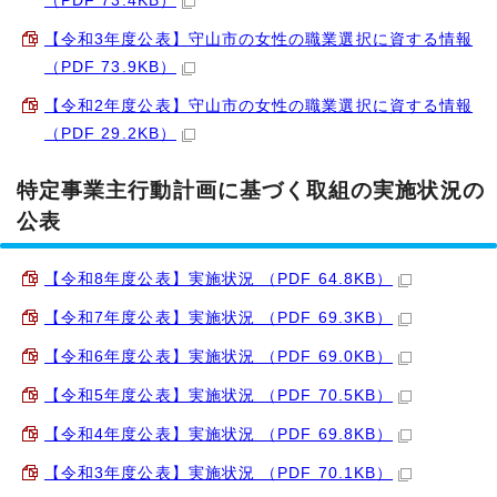
（PDF 73.4KB）
【令和3年度公表】守山市の女性の職業選択に資する情報
（PDF 73.9KB）
【令和2年度公表】守山市の女性の職業選択に資する情報
（PDF 29.2KB）
特定事業主行動計画に基づく取組の実施状況の
公表
【令和8年度公表】実施状況 （PDF 64.8KB）
【令和7年度公表】実施状況 （PDF 69.3KB）
【令和6年度公表】実施状況 （PDF 69.0KB）
【令和5年度公表】実施状況 （PDF 70.5KB）
【令和4年度公表】実施状況 （PDF 69.8KB）
【令和3年度公表】実施状況 （PDF 70.1KB）