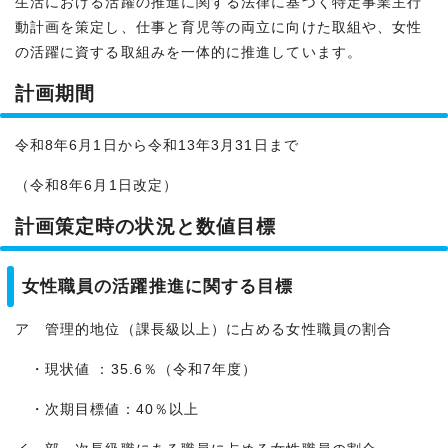
生活における活躍の推進に関する法律に基づく特定事業主行
動計画を策定し、仕事と育児等の両立に向けた取組や、女性
の活躍に資する取組みを一体的に推進しています。
計画期間
令和8年6月1日から令和13年3月31日まで
（令和8年6月1日改定）
計画策定時の状況と数値目標
女性職員の活躍推進に関する目標
ア 管理的地位（課長級以上）に占める女性職員の割合
・現状値 ：35.6％（令和7年度）
・次期目標値：40％以上