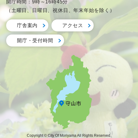
開庁時間：9時～16時45分
（土曜日、日曜日、祝休日、年末年始を除く）
庁舎案内
アクセス
開庁・受付時間
Copyright © City Of Moriyama All Rights Reserved.