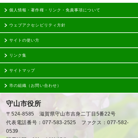
個人情報・著作権・リンク・免責事項について
ウェブアクセシビリティ方針
サイトの使い方
リンク集
サイトマップ
市の組織（お問い合わせ）
守山市役所
〒524-8585 滋賀県守山市吉身二丁目5番22号
代表電話番号：077-583-2525 ファクス：077-582-
0539