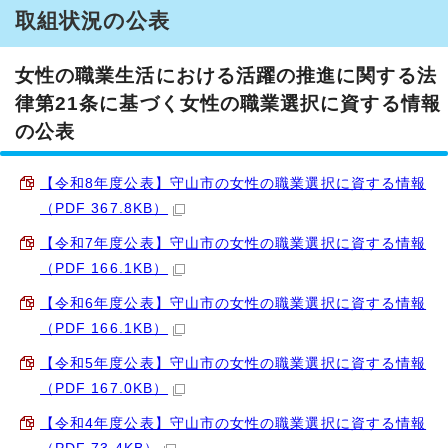
取組状況の公表
女性の職業生活における活躍の推進に関する法
律第21条に基づく女性の職業選択に資する情報
の公表
【令和8年度公表】守山市の女性の職業選択に資する情報
（PDF 367.8KB）
【令和7年度公表】守山市の女性の職業選択に資する情報
（PDF 166.1KB）
【令和6年度公表】守山市の女性の職業選択に資する情報
（PDF 166.1KB）
【令和5年度公表】守山市の女性の職業選択に資する情報
（PDF 167.0KB）
【令和4年度公表】守山市の女性の職業選択に資する情報