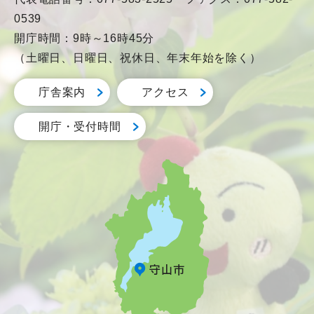
0539
開庁時間：9時～16時45分
（土曜日、日曜日、祝休日、年末年始を除く）
庁舎案内
アクセス
開庁・受付時間