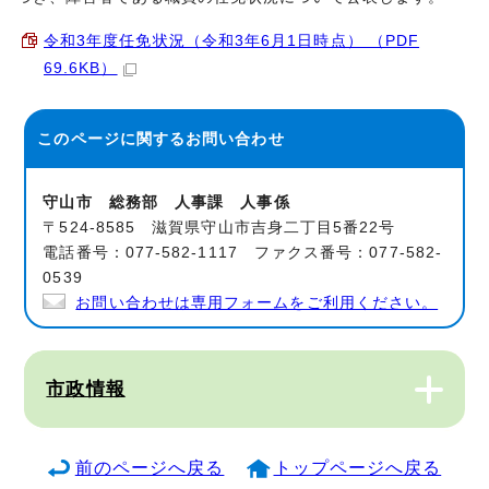
令和3年度任免状況（令和3年6月1日時点） （PDF
69.6KB）
このページに関する
お問い合わせ
守山市 総務部 人事課 人事係
〒524-8585 滋賀県守山市吉身二丁目5番22号
電話番号：077-582-1117 ファクス番号：077-582-
0539
お問い合わせは専用フォームをご利用ください。
市政情報
前のページへ戻る
トップページへ戻る