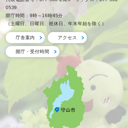
0539
開庁時間：9時～16時45分
（土曜日、日曜日、祝休日、年末年始を除く）
庁舎案内
アクセス
開庁・受付時間