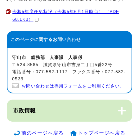
令和5年度任免状況（令和5年6月1日時点） （PDF
68.1KB）
このページに関する
お問い合わせ
守山市 総務部 人事課 人事係
〒524-8585 滋賀県守山市吉身二丁目5番22号
電話番号：077-582-1117 ファクス番号：077-582-
0539
お問い合わせは専用フォームをご利用ください。
市政情報
前のページへ戻る
トップページへ戻る