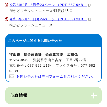
令和3年2月15日号23ページ （PDF 687.9KB）
街かどフラッシュニュース/双眼鏡/人口
令和3年2月15日号24ページ （PDF 603.3KB）
街かどフラッシュニュース
このページに関する
お問い合わせ
守山市 総合政策部 企画政策課 広報係
〒524-8585 滋賀県守山市吉身二丁目5番22号
電話番号：077-582-1164 ファクス番号：077-582-
0539
お問い合わせは専用フォームをご利用ください。
市政情報