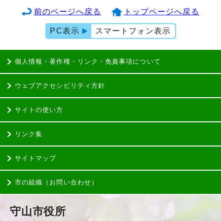
前のページへ戻る
トップページへ戻る
PC表示
スマートフォン表示
個人情報・著作権・リンク・免責事項について
ウェブアクセシビリティ方針
サイトの使い方
リンク集
サイトマップ
市の組織（お問い合わせ）
守山市役所