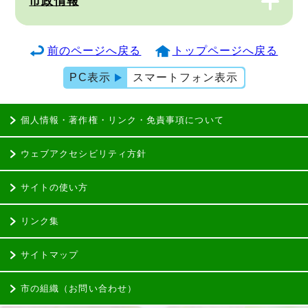
市政情報
前のページへ戻る
トップページへ戻る
PC表示
スマートフォン表示
個人情報・著作権・リンク・免責事項について
ウェブアクセシビリティ方針
サイトの使い方
リンク集
サイトマップ
市の組織（お問い合わせ）