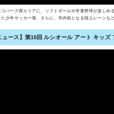
エコパーク西エリアに、ソフトボールや学童野球が楽しめ
した少年サッカー場、さらに、市内初となる陸上レーンな
ュース】第15回 ルシオール アート キッズ