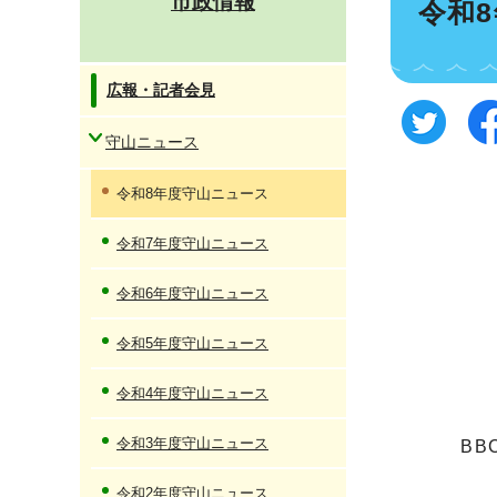
市政情報
令和
広報・記者会見
守山ニュース
令和8年度守山ニュース
令和7年度守山ニュース
令和6年度守山ニュース
令和5年度守山ニュース
令和4年度守山ニュース
令和3年度守山ニュース
BB
令和2年度守山ニュース