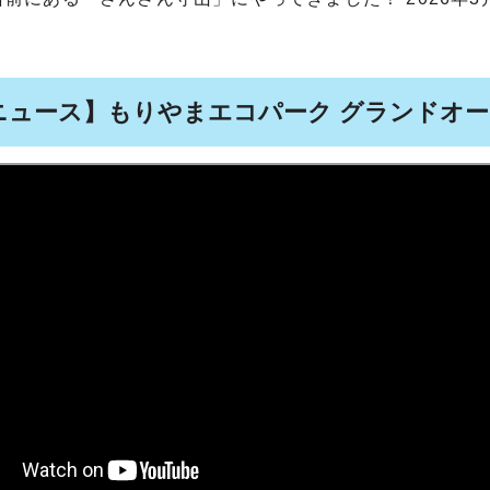
ニュース】もりやまエコパーク グランドオ