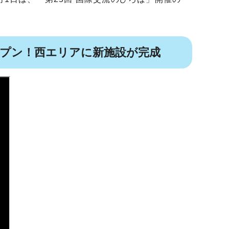
ープン！西エリアに新施設が完成