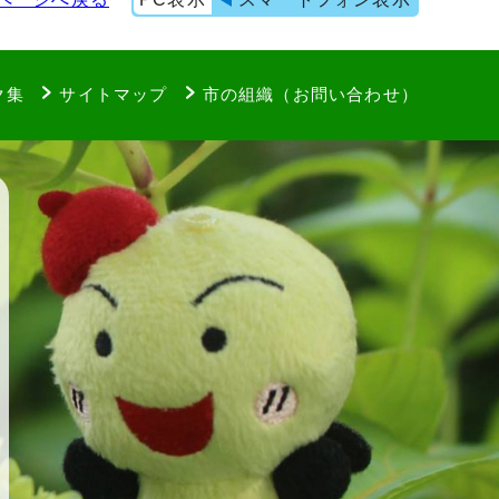
ク集
サイトマップ
市の組織（お問い合わせ）