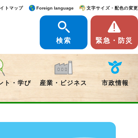
イトマップ
Foreign language
文字サイズ・配色の変更
検索
緊急・防災
ント・学び
産業・ビジネス
市政情報