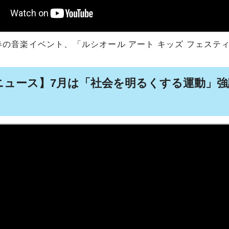
春の音楽イベント、「ルシオール アート キッズ フェステ
ニュース】7月は「社会を明るくする運動」