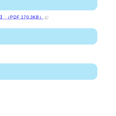
PDF 170.3KB）