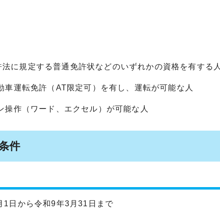
許法に規定する普通免許状などのいずれかの資格を有する
自動車運転免許（AT限定可）を有し、運転が可能な人
コン操作（ワード、エクセル）が可能な人
務条件
月1日から令和9年3月31日まで