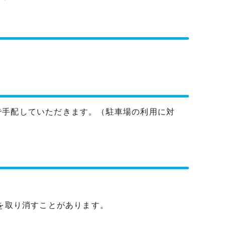
で手配していただきます。（駐車場の利用に対
用を取り消すことがあります。