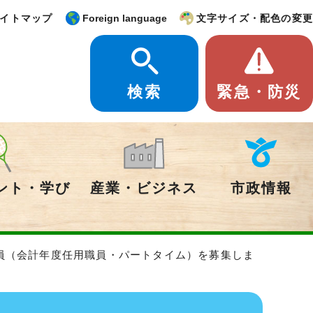
イトマップ
Foreign language
文字サイズ・配色の変更
検索
緊急・防災
ント・学び
産業・ビジネス
市政情報
門員（会計年度任用職員・パートタイム）を募集しま