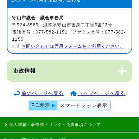
守山市議会 議会事務局
〒524-8585 滋賀県守山市吉身二丁目5番22号
電話番号：077-582-1151 ファクス番号：077-582-
1155
お問い合わせは専用フォームをご利用ください。
市政情報
前のページへ戻る
トップページへ戻る
PC表示
スマートフォン表示
個人情報・著作権・リンク・免責事項について