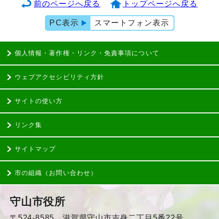
前のページへ戻る
トップページへ戻る
PC表示
スマートフォン表示
個人情報・著作権・リンク・免責事項について
ウェブアクセシビリティ方針
サイトの使い方
リンク集
サイトマップ
市の組織（お問い合わせ）
守山市役所
〒524-8585 滋賀県守山市吉身二丁目5番22号