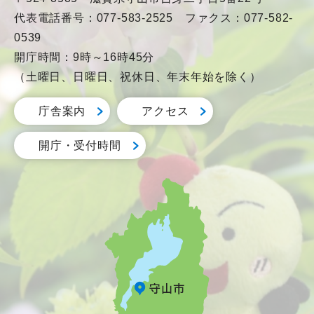
代表電話番号：077-583-2525 ファクス：077-582-
0539
開庁時間：9時～16時45分
（土曜日、日曜日、祝休日、年末年始を除く）
庁舎案内
アクセス
開庁・受付時間