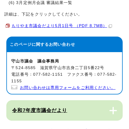
(6) 3月定例月会議 審議結果一覧
詳細は、下記をクリックしてください。
もりやま市議会だより5月1日号 （PDF 8.7MB）
このページに関する
お問い合わせ
守山市議会 議会事務局
〒524-8585 滋賀県守山市吉身二丁目5番22号
電話番号：077-582-1151 ファクス番号：077-582-
1155
お問い合わせは専用フォームをご利用ください。
令和7年度市議会だより