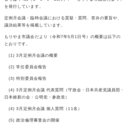
を発行しています。
定例月会議・臨時会議における質疑・質問、答弁の要旨や、
議決結果等を掲載しています。
もりやま市議会だより（令和7年5月1日号）の概要は以下の
とおりです。
(1) 3月定例月会議の概要
(2) 常任委員会報告
(3) 特別委員会報告
(4) 3月定例月会議 代表質問（守政会・日本共産党議員団・
日本維新の会・公明党・参政党）
(4) 3月定例月会議 個人質問（11名）
(5) 政治倫理審査会の開催