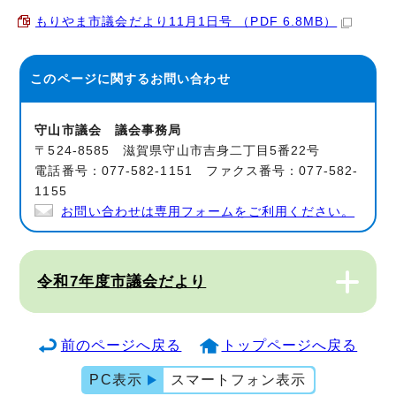
もりやま市議会だより11月1日号 （PDF 6.8MB）
このページに関する
お問い合わせ
守山市議会 議会事務局
〒524-8585 滋賀県守山市吉身二丁目5番22号
電話番号：077-582-1151 ファクス番号：077-582-
1155
お問い合わせは専用フォームをご利用ください。
令和7年度市議会だより
前のページへ戻る
トップページへ戻る
PC表示
スマートフォン表示