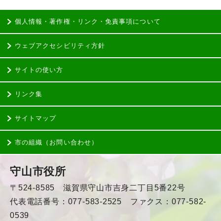
個人情報・著作権・リンク・免責事項について
ウェブアクセシビリティ方針
サイトの使い方
リンク集
サイトマップ
市の組織（お問い合わせ）
守山市役所
〒524-8585 滋賀県守山市吉身二丁目5番22号
代表電話番号：077-583-2525 ファクス：077-582-
0539