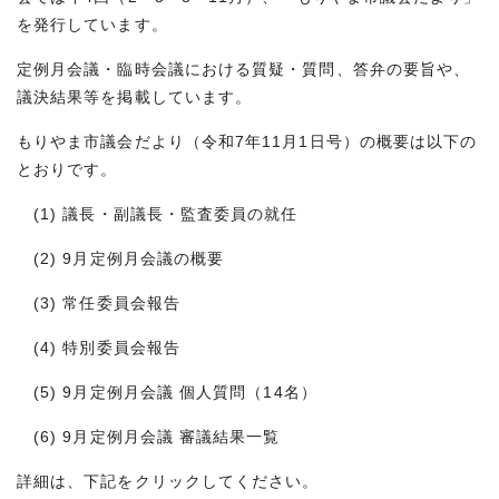
を発行しています。
定例月会議・臨時会議における質疑・質問、答弁の要旨や、
議決結果等を掲載しています。
もりやま市議会だより（令和7年11月1日号）の概要は以下の
とおりです。
(1) 議長・副議長・監査委員の就任
(2) 9月定例月会議の概要
(3) 常任委員会報告
(4) 特別委員会報告
(5) 9月定例月会議 個人質問（14名）
(6) 9月定例月会議 審議結果一覧
詳細は、下記をクリックしてください。