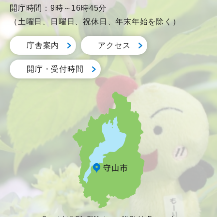
開庁時間：9時～16時45分
（土曜日、日曜日、祝休日、年末年始を除く）
庁舎案内
アクセス
開庁・受付時間