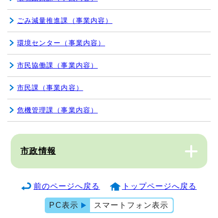
ごみ減量推進課（事業内容）
環境センター（事業内容）
市民協働課（事業内容）
市民課（事業内容）
危機管理課（事業内容）
市政情報
前のページへ戻る
トップページへ戻る
PC表示
スマートフォン表示