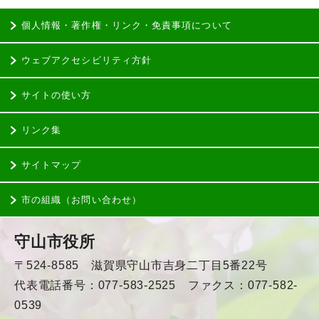
個人情報・著作権・リンク・免責事項について
ウェブアクセシビリティ方針
サイトの使い方
リンク集
サイトマップ
市の組織（お問い合わせ）
守山市役所
〒524-8585 滋賀県守山市吉身二丁目5番22号
代表電話番号：077-583-2525 ファクス：077-582-
0539