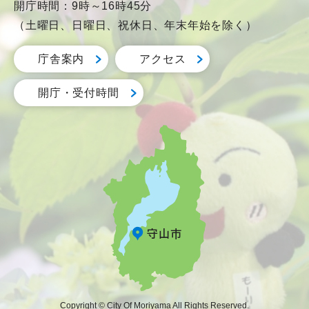
開庁時間：9時～16時45分
（土曜日、日曜日、祝休日、年末年始を除く）
庁舎案内
アクセス
開庁・受付時間
Copyright © City Of Moriyama All Rights Reserved.