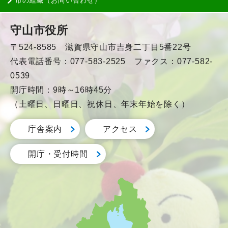
市の組織（お問い合わせ）
守山市役所
〒524-8585 滋賀県守山市吉身二丁目5番22号
代表電話番号：077-583-2525 ファクス：077-582-
0539
開庁時間：9時～16時45分
（土曜日、日曜日、祝休日、年末年始を除く）
庁舎案内
アクセス
開庁・受付時間