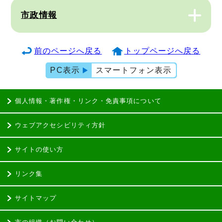
市政情報
前のページへ戻る
トップページへ戻る
PC表示
スマートフォン表示
個人情報・著作権・リンク・免責事項について
ウェブアクセシビリティ方針
サイトの使い方
リンク集
サイトマップ