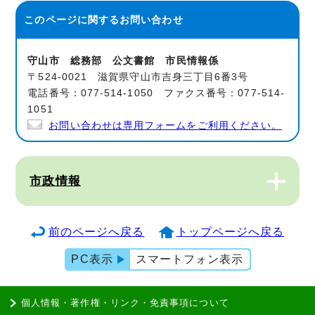
このページに関する
お問い合わせ
守山市 総務部 公文書館 市民情報係
〒524-0021 滋賀県守山市吉身三丁目6番3号
電話番号：077-514-1050 ファクス番号：077-514-
1051
お問い合わせは専用フォームをご利用ください。
市政情報
前のページへ戻る
トップページへ戻る
PC表示
スマートフォン表示
個人情報・著作権・リンク・免責事項について