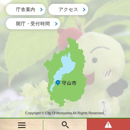
庁舎案内
アクセス
開庁・受付時間
Copyright © City Of Moriyama All Rights Reserved.