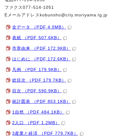
ファクス077-514-1051
Eメールアドレス
kobunsho@city.moriyama.lg.jp
全データ （PDF 4.0MB）
表紙 （PDF 507.6KB）
市章由来 （PDF 172.9KB）
はじめに （PDF 172.6KB）
凡例 （PDF 179.9KB）
総目次 （PDF 179.7KB）
目次 （PDF 590.9KB）
統計図表 （PDF 853.1KB）
1自然 （PDF 484.1KB）
2人口 （PDF 1.2MB）
3産業と経済 （PDF 779.7KB）