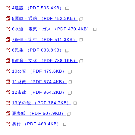
4建設 （PDF 505.4KB）
5運輸・通信 （PDF 452.3KB）
6水道・電気・ガス （PDF 470.4KB）
7保健・衛生 （PDF 511.3KB）
8民生 （PDF 633.8KB）
9教育・文化 （PDF 788.1KB）
10公安 （PDF 479.6KB）
11財政 （PDF 574.4KB）
12市政 （PDF 964.2KB）
13その他 （PDF 784.7KB）
裏表紙 （PDF 507.9KB）
奥付 （PDF 469.4KB）