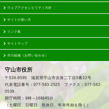
ウェブアクセシビリティ方針
サイトの使い方
リンク集
サイトマップ
市の組織（お問い合わせ）
守山市役所
〒524-8585 滋賀県守山市吉身二丁目5番22号
代表電話番号：077-583-2525 ファクス：077-582-
0539
開庁時間：9時～16時45分
（土曜日、日曜日、祝休日、年末年始を除く）