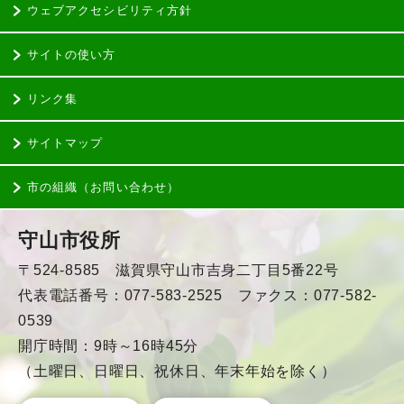
ウェブアクセシビリティ方針
サイトの使い方
リンク集
サイトマップ
市の組織（お問い合わせ）
守山市役所
〒524-8585 滋賀県守山市吉身二丁目5番22号
代表電話番号：077-583-2525 ファクス：077-582-
0539
開庁時間：9時～16時45分
（土曜日、日曜日、祝休日、年末年始を除く）