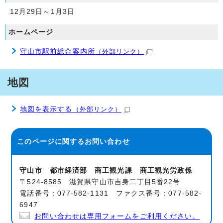
12月29日～1月3日
ホームページ
守山市駅前総合案内所
（外部リンク）
地図
地図を表示する
（外部リンク）
このページに関する
お問い合わせ
守山市 都市経済部 商工観光課 商工観光労政係
〒524-8585 滋賀県守山市吉身二丁目5番22号
電話番号：077-582-1131 ファクス番号：077-582-
6947
お問い合わせは専用フォームをご利用ください。