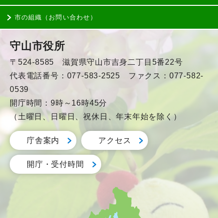
市の組織（お問い合わせ）
守山市役所
〒524-8585 滋賀県守山市吉身二丁目5番22号
代表電話番号：077-583-2525 ファクス：077-582-
0539
開庁時間：9時～16時45分
（土曜日、日曜日、祝休日、年末年始を除く）
庁舎案内
アクセス
開庁・受付時間