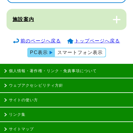
施設案内
前のページへ戻る
トップページへ戻る
PC表示
スマートフォン表示
個人情報・著作権・リンク・免責事項について
ウェブアクセシビリティ方針
サイトの使い方
リンク集
サイトマップ